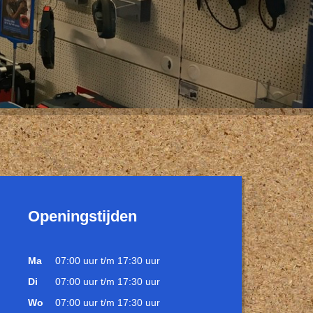
Openingstijden
Ma
07:00 uur t/m 17:30 uur
Di
07:00 uur t/m 17:30 uur
Wo
07:00 uur t/m 17:30 uur