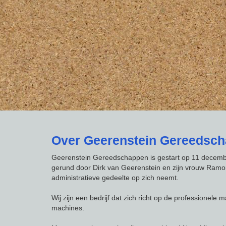
Over Geerenstein Gereedsc
Geerenstein Gereedschappen is gestart op 11 decem
gerund door Dirk van Geerenstein en zijn vrouw Ramo
administratieve gedeelte op zich neemt.
Wij zijn een bedrijf dat zich richt op de professionele m
machines.