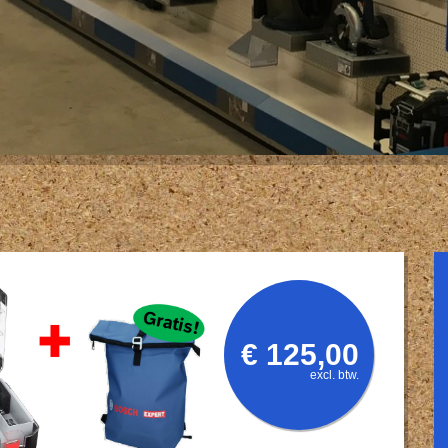
€ 125,00
excl. btw.