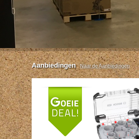
Aanbiedingen
Naar de Aanbiedingen